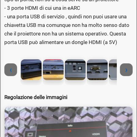
- 3 porte HDMI di cui una in eARC
- una porta USB di servizio , quindi non puoi usare una
chiavetta USB ma comunque non ha molto senso dato
che il proiettore non ha un sistema operativo. Questa
porta USB può alimentare un dongle HDMI (a 5V)
‹
›
Regolazione delle immagini