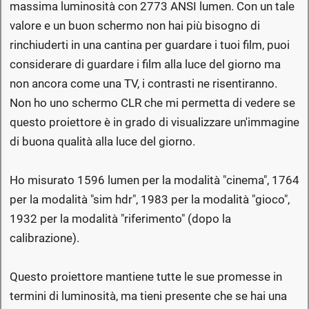
massima luminosità con 2773 ANSI lumen. Con un tale
valore e un buon schermo non hai più bisogno di
rinchiuderti in una cantina per guardare i tuoi film, puoi
considerare di guardare i film alla luce del giorno ma
non ancora come una TV, i contrasti ne risentiranno.
Non ho uno schermo CLR che mi permetta di vedere se
questo proiettore è in grado di visualizzare un'immagine
di buona qualità alla luce del giorno.
Ho misurato 1596 lumen per la modalità "cinema", 1764
per la modalità "sim hdr", 1983 per la modalità "gioco",
1932 per la modalità "riferimento" (dopo la
calibrazione).
Questo proiettore mantiene tutte le sue promesse in
termini di luminosità, ma tieni presente che se hai una