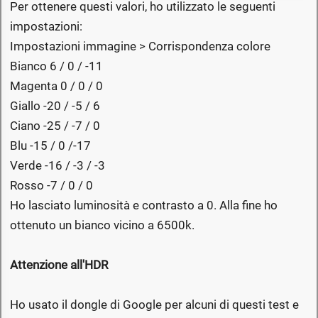
Per ottenere questi valori, ho utilizzato le seguenti
impostazioni:
Impostazioni immagine > Corrispondenza colore
Bianco 6 / 0 / -11
Magenta 0 / 0 / 0
Giallo -20 / -5 / 6
Ciano -25 / -7 / 0
Blu -15 / 0 /-17
Verde -16 / -3 / -3
Rosso -7 / 0 / 0
Ho lasciato luminosità e contrasto a 0. Alla fine ho
ottenuto un bianco vicino a 6500k.
Attenzione all'HDR
Ho usato il dongle di Google per alcuni di questi test e