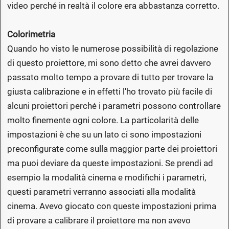
video perché in realtà il colore era abbastanza corretto.
Colorimetria
Quando ho visto le numerose possibilità di regolazione
di questo proiettore, mi sono detto che avrei davvero
passato molto tempo a provare di tutto per trovare la
giusta calibrazione e in effetti l'ho trovato più facile di
alcuni proiettori perché i parametri possono controllare
molto finemente ogni colore. La particolarità delle
impostazioni è che su un lato ci sono impostazioni
preconfigurate come sulla maggior parte dei proiettori
ma puoi deviare da queste impostazioni. Se prendi ad
esempio la modalità cinema e modifichi i parametri,
questi parametri verranno associati alla modalità
cinema. Avevo giocato con queste impostazioni prima
di provare a calibrare il proiettore ma non avevo