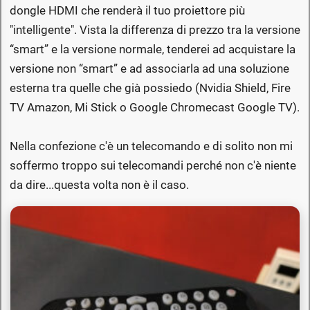
dongle HDMI che renderà il tuo proiettore più
"intelligente". Vista la differenza di prezzo tra la versione
“smart” e la versione normale, tenderei ad acquistare la
versione non “smart” e ad associarla ad una soluzione
esterna tra quelle che già possiedo (Nvidia Shield, Fire
TV Amazon, Mi Stick o Google Chromecast Google TV).
Nella confezione c'è un telecomando e di solito non mi
soffermo troppo sui telecomandi perché non c'è niente
da dire...questa volta non è il caso.