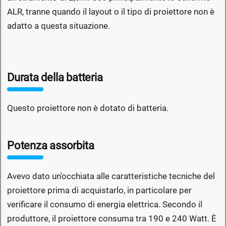
ALR, tranne quando il layout o il tipo di proiettore non è
adatto a questa situazione.
Durata della batteria
Questo proiettore non è dotato di batteria.
Potenza assorbita
Avevo dato un'occhiata alle caratteristiche tecniche del
proiettore prima di acquistarlo, in particolare per
verificare il consumo di energia elettrica. Secondo il
produttore, il proiettore consuma tra 190 e 240 Watt. È