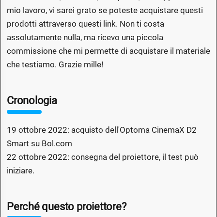
mio lavoro, vi sarei grato se poteste acquistare questi
prodotti attraverso questi link. Non ti costa
assolutamente nulla, ma ricevo una piccola
commissione che mi permette di acquistare il materiale
che testiamo. Grazie mille!
Cronologia
19 ottobre 2022: acquisto dell'Optoma CinemaX D2
Smart su Bol.com
22 ottobre 2022: consegna del proiettore, il test può
iniziare.
Perché questo proiettore?