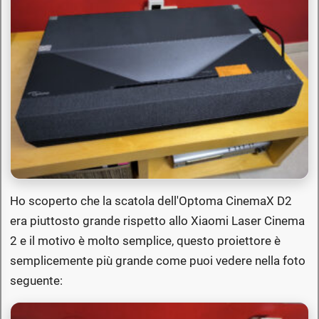
Ho scoperto che la scatola dell'Optoma CinemaX D2
era piuttosto grande rispetto allo Xiaomi Laser Cinema
2 e il motivo è molto semplice, questo proiettore è
semplicemente più grande come puoi vedere nella foto
seguente: