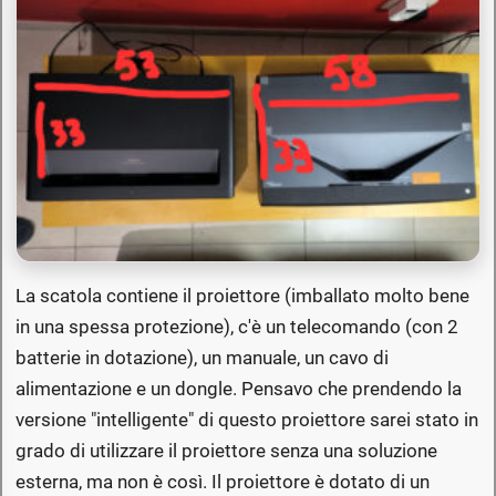
La scatola contiene il proiettore (imballato molto bene
in una spessa protezione), c'è un telecomando (con 2
batterie in dotazione), un manuale, un cavo di
alimentazione e un dongle. Pensavo che prendendo la
versione "intelligente" di questo proiettore sarei stato in
grado di utilizzare il proiettore senza una soluzione
esterna, ma non è così. Il proiettore è dotato di un