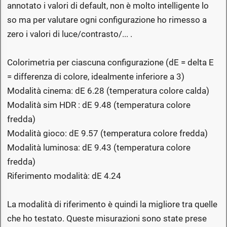
annotato i valori di default, non è molto intelligente lo
so ma per valutare ogni configurazione ho rimesso a
zero i valori di luce/contrasto/... .
Colorimetria per ciascuna configurazione (dE = delta E
= differenza di colore, idealmente inferiore a 3)
Modalità cinema: dE 6.28 (temperatura colore calda)
Modalità sim HDR : dE 9.48 (temperatura colore
fredda)
Modalità gioco: dE 9.57 (temperatura colore fredda)
Modalità luminosa: dE 9.43 (temperatura colore
fredda)
Riferimento modalità: dE 4.24
La modalità di riferimento è quindi la migliore tra quelle
che ho testato. Queste misurazioni sono state prese