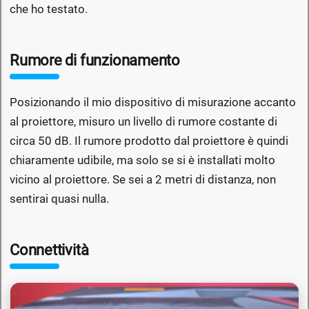
che ho testato.
Rumore di funzionamento
Posizionando il mio dispositivo di misurazione accanto
al proiettore, misuro un livello di rumore costante di
circa 50 dB. Il rumore prodotto dal proiettore è quindi
chiaramente udibile, ma solo se si è installati molto
vicino al proiettore. Se sei a 2 metri di distanza, non
sentirai quasi nulla.
Connettività