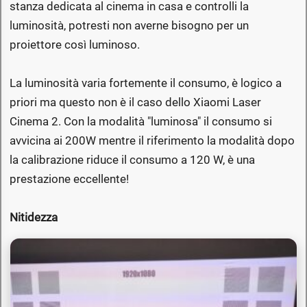
stanza dedicata al cinema in casa e controlli la
luminosità, potresti non averne bisogno per un
proiettore così luminoso.
La luminosità varia fortemente il consumo, è logico a
priori ma questo non è il caso dello Xiaomi Laser
Cinema 2. Con la modalità "luminosa" il consumo si
avvicina ai 200W mentre il riferimento la modalità dopo
la calibrazione riduce il consumo a 120 W, è una
prestazione eccellente!
Nitidezza