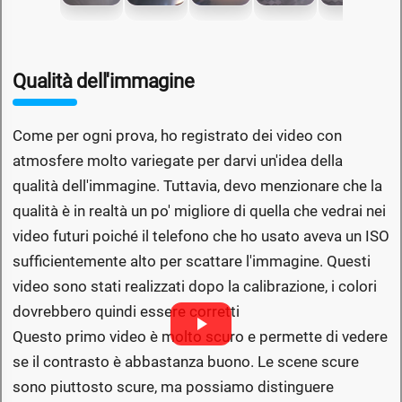
Qualità dell'immagine
Come per ogni prova, ho registrato dei video con
atmosfere molto variegate per darvi un'idea della
qualità dell'immagine. Tuttavia, devo menzionare che la
qualità è in realtà un po' migliore di quella che vedrai nei
video futuri poiché il telefono che ho usato aveva un ISO
sufficientemente alto per scattare l'immagine. Questi
video sono stati realizzati dopo la calibrazione, i colori
dovrebbero quindi essere corretti
Questo primo video è molto scuro e permette di vedere
se il contrasto è abbastanza buono. Le scene scure
sono piuttosto scure, ma possiamo distinguere