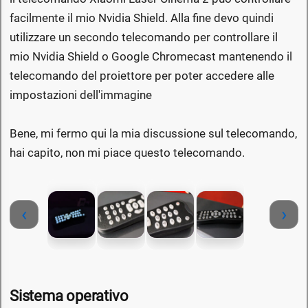
facilmente il mio Nvidia Shield. Alla fine devo quindi
utilizzare un secondo telecomando per controllare il
mio Nvidia Shield o Google Chromecast mantenendo il
telecomando del proiettore per poter accedere alle
impostazioni dell'immagine
Bene, mi fermo qui la mia discussione sul telecomando,
hai capito, non mi piace questo telecomando.
‹
›
Sistema operativo