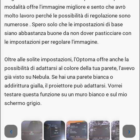
modalità offre l'immagine migliore e sento che avrò
molto lavoro perché le possibilità di regolazione sono
numerose . Spero solo che le impostazioni di base
siano abbastanza buone da non dover pasticciare con
le impostazioni per regolare l'immagine.
Oltre alle solite impostazioni, l'Optoma offre anche la
possibilità di adattarsi al colore della tua parete, l'avevo
già visto su Nebula. Se hai una parete bianca o
addirittura gialla, il proiettore può adattarsi. Vorrei
testare questa funzione su un muro bianco e sul mio
schermo grigio.
‹
›