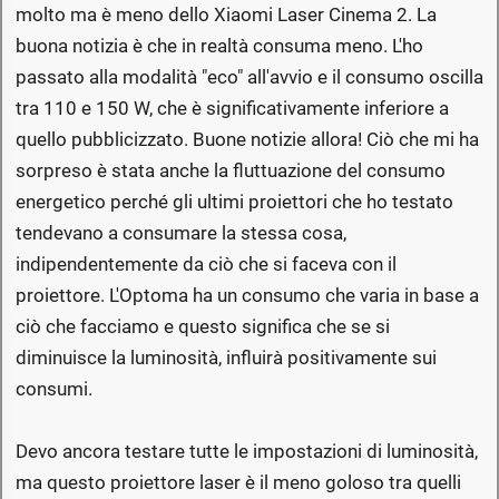
molto ma è meno dello Xiaomi Laser Cinema 2. La
buona notizia è che in realtà consuma meno. L'ho
passato alla modalità "eco" all'avvio e il consumo oscilla
tra 110 e 150 W, che è significativamente inferiore a
quello pubblicizzato. Buone notizie allora! Ciò che mi ha
sorpreso è stata anche la fluttuazione del consumo
energetico perché gli ultimi proiettori che ho testato
tendevano a consumare la stessa cosa,
indipendentemente da ciò che si faceva con il
proiettore. L'Optoma ha un consumo che varia in base a
ciò che facciamo e questo significa che se si
diminuisce la luminosità, influirà positivamente sui
consumi.
Devo ancora testare tutte le impostazioni di luminosità,
ma questo proiettore laser è il meno goloso tra quelli