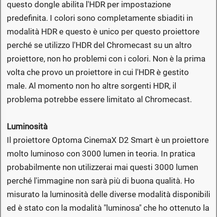
questo dongle abilita l'HDR per impostazione
predefinita. I colori sono completamente sbiaditi in
modalità HDR e questo è unico per questo proiettore
perché se utilizzo l'HDR del Chromecast su un altro
proiettore, non ho problemi con i colori. Non è la prima
volta che provo un proiettore in cui l'HDR è gestito
male. Al momento non ho altre sorgenti HDR, il
problema potrebbe essere limitato al Chromecast.
Luminosità
Il proiettore Optoma CinemaX D2 Smart è un proiettore
molto luminoso con 3000 lumen in teoria. In pratica
probabilmente non utilizzerai mai questi 3000 lumen
perché l'immagine non sarà più di buona qualità. Ho
misurato la luminosità delle diverse modalità disponibili
ed è stato con la modalità "luminosa" che ho ottenuto la