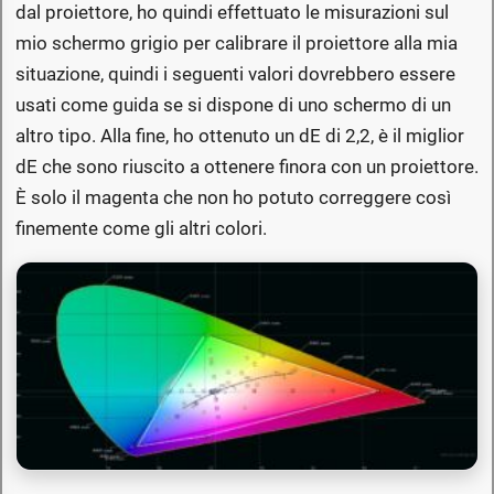
dal proiettore, ho quindi effettuato le misurazioni sul
mio schermo grigio per calibrare il proiettore alla mia
situazione, quindi i seguenti valori dovrebbero essere
usati come guida se si dispone di uno schermo di un
altro tipo. Alla fine, ho ottenuto un dE di 2,2, è il miglior
dE che sono riuscito a ottenere finora con un proiettore.
È solo il magenta che non ho potuto correggere così
finemente come gli altri colori.