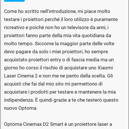
Come ho scritto nell'introduzione, mi piace molto
testare i proiettori perché il loro utilizzo è puramente
ricreativo e poiché non ho un televisore da anni, i
proiettori fanno parte della mia vita quotidiana da
molto tempo. Siccome la maggior parte delle volte
devo pagare da solo i miei proiettori, ho sempre
acquistato proiettori entry o di fascia media ma un
giorno ho corso il rischio di acquistare uno Xiaomi
Laser Cinema 2 e non me ne pento della scelta. Gli
acquisti che fai dal mio sito mi permettono di
acquistare i prodotti per testare e mantenere la mia
indipendenza. È quindi grazie a te che testerò questo
nuovo Optoma.
Optoma Cinemax D2 Smart è un proiettore laser a