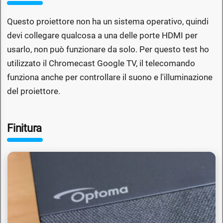
Questo proiettore non ha un sistema operativo, quindi
devi collegare qualcosa a una delle porte HDMI per
usarlo, non può funzionare da solo. Per questo test ho
utilizzato il Chromecast Google TV, il telecomando
funziona anche per controllare il suono e l'illuminazione
del proiettore.
Finitura