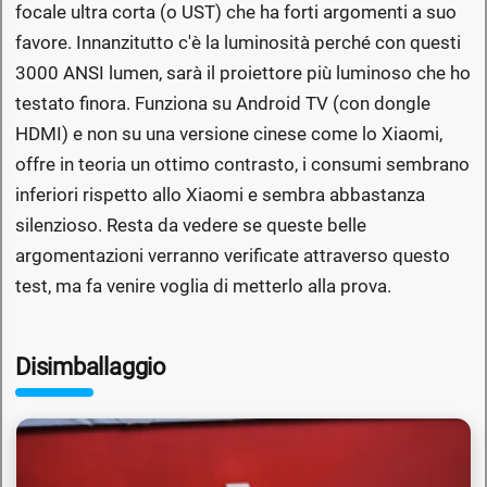
focale ultra corta (o UST) che ha forti argomenti a suo
favore. Innanzitutto c'è la luminosità perché con questi
3000 ANSI lumen, sarà il proiettore più luminoso che ho
testato finora. Funziona su Android TV (con dongle
HDMI) e non su una versione cinese come lo Xiaomi,
offre in teoria un ottimo contrasto, i consumi sembrano
inferiori rispetto allo Xiaomi e sembra abbastanza
silenzioso. Resta da vedere se queste belle
argomentazioni verranno verificate attraverso questo
test, ma fa venire voglia di metterlo alla prova.
Disimballaggio