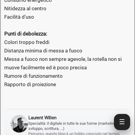
Nitidezza al centro
Facilità d'uso
Punti di debolezza:
Colori troppo freddi
Distanza minima di messa a fuoco
Messa a fuoco non sempre agevole, la rotella non si
muove facilmente ed è poco precisa
Rumore di funzionamento
Rapporto di proiezione
Laurent Willen
☰
Specialità: il digitale in tutte le sue forme (marketing,
sviluppo, scrittura, ...)
Percorso: questo blog è un hobby cresciuto nel tempo.