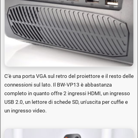
C'è una porta VGA sul retro del proiettore e il resto delle
connessioni sul lato. Il BW-VP13 è abbastanza
completo in quanto offre 2 ingressi HDMI, un ingresso
USB 2.0, un lettore di schede SD, un'uscita per cuffie e
un ingresso video.