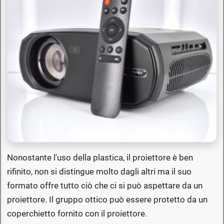
Nonostante l'uso della plastica, il proiettore è ben
rifinito, non si distingue molto dagli altri ma il suo
formato offre tutto ciò che ci si può aspettare da un
proiettore. Il gruppo ottico può essere protetto da un
coperchietto fornito con il proiettore.