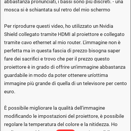
abbastanza pronunciati, i bassi sono più discreti. - una
mosca si è schiantata sul retro del mio schermo
Per riprodurre questi video, ho utilizzato un Nvidia
Shield collegato tramite HDMI al proiettore e collegato
tramite cavo ethernet al mio router. L'immagine non è
perfetta ma in questa fascia di prezzo bisogna saper
fare dei sacrifici e trovo che per il prezzo questo
proiettore è in grado di offrire un'immagine abbastanza
guardabile in modo da poter ottenere un'ottima
immagine più grande di quella di un televisore per cento
euro.
È possibile migliorare la qualità dell'immagine
modificando le impostazioni del proiettore, è possibile
regolare la temperatura del colore e la nitidezza. Ho