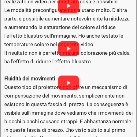
realizzato un video per mostrare cosa è possibile:
Le modalità preconfigurate non aiutano molto. D'altra
parte, è possibile aumentare notevolmente la nitidezza
e aumentando la saturazione del colore si riduce
l'effetto bluastro sull'immagine. Ho anche testato le
temperature colore nel seguente video:
Il risultato non è perfetto ma una colorazione più calda
ha l'effetto di ridurre l'effetto bluastro.
Fluidità dei movimenti
Questo tipo di proiettore non offre un meccanismo di
compensazione del movimento, semplicemente non
esistono in questa fascia di prezzo. La conseguenza è
visibile sull'immagine dove vediamo che i movimenti dei
blocchi bianchi causano strappi. È abbastanza normale
in questa fascia di prezzo. L'ho visto subito sul primo