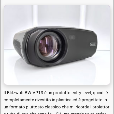
Il Blitzwolf BW-VP13 è un prodotto entry-level, quindi è
completamente rivestito in plastica ed è progettato in
un formato piuttosto classico che mi ricorda i proiettori