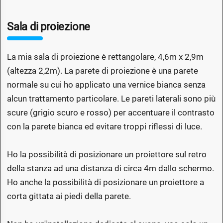
Sala di proiezione
La mia sala di proiezione è rettangolare, 4,6m x 2,9m
(altezza 2,2m). La parete di proiezione è una parete
normale su cui ho applicato una vernice bianca senza
alcun trattamento particolare. Le pareti laterali sono più
scure (grigio scuro e rosso) per accentuare il contrasto
con la parete bianca ed evitare troppi riflessi di luce.
Ho la possibilità di posizionare un proiettore sul retro
della stanza ad una distanza di circa 4m dallo schermo.
Ho anche la possibilità di posizionare un proiettore a
corta gittata ai piedi della parete.