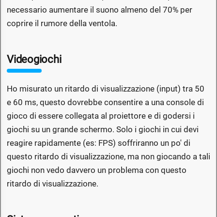
necessario aumentare il suono almeno del 70% per
coprire il rumore della ventola.
Videogiochi
Ho misurato un ritardo di visualizzazione (input) tra 50
e 60 ms, questo dovrebbe consentire a una console di
gioco di essere collegata al proiettore e di godersi i
giochi su un grande schermo. Solo i giochi in cui devi
reagire rapidamente (es: FPS) soffriranno un po' di
questo ritardo di visualizzazione, ma non giocando a tali
giochi non vedo davvero un problema con questo
ritardo di visualizzazione.