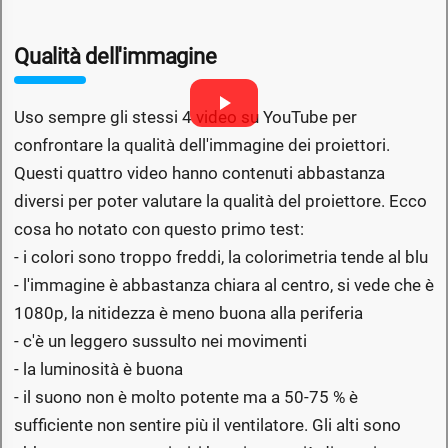
Qualità dell'immagine
Uso sempre gli stessi 4 video su YouTube per
confrontare la qualità dell'immagine dei proiettori.
Questi quattro video hanno contenuti abbastanza
diversi per poter valutare la qualità del proiettore. Ecco
cosa ho notato con questo primo test:
- i colori sono troppo freddi, la colorimetria tende al blu
- l'immagine è abbastanza chiara al centro, si vede che è
1080p, la nitidezza è meno buona alla periferia
- c'è un leggero sussulto nei movimenti
- la luminosità è buona
- il suono non è molto potente ma a 50-75 % è
sufficiente non sentire più il ventilatore. Gli alti sono