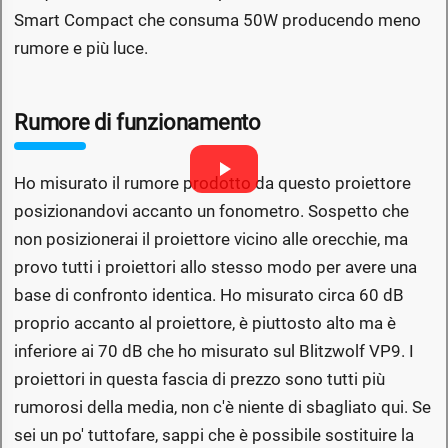
Smart Compact che consuma 50W producendo meno
rumore e più luce.
Rumore di funzionamento
Ho misurato il rumore prodotto da questo proiettore
posizionandovi accanto un fonometro. Sospetto che
non posizionerai il proiettore vicino alle orecchie, ma
provo tutti i proiettori allo stesso modo per avere una
base di confronto identica. Ho misurato circa 60 dB
proprio accanto al proiettore, è piuttosto alto ma è
inferiore ai 70 dB che ho misurato sul Blitzwolf VP9. I
proiettori in questa fascia di prezzo sono tutti più
rumorosi della media, non c'è niente di sbagliato qui. Se
sei un po' tuttofare, sappi che è possibile sostituire la