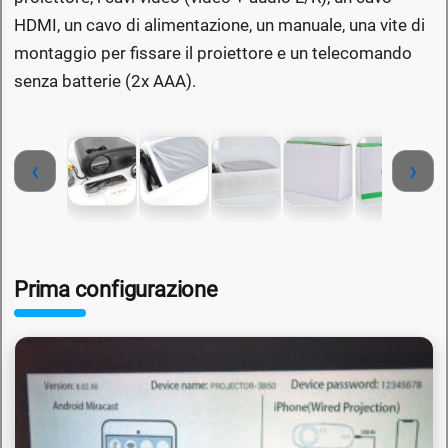
HDMI, un cavo di alimentazione, un manuale, una vite di
montaggio per fissare il proiettore e un telecomando
senza batterie (2x AAA).
‹
›
Prima configurazione