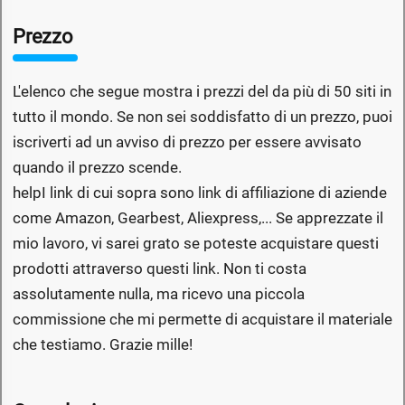
Prezzo
L'elenco che segue mostra i prezzi del da più di 50 siti in
tutto il mondo. Se non sei soddisfatto di un prezzo, puoi
iscriverti ad un avviso di prezzo per essere avvisato
quando il prezzo scende.
help
I link di cui sopra sono link di affiliazione di aziende
come Amazon, Gearbest, Aliexpress,... Se apprezzate il
mio lavoro, vi sarei grato se poteste acquistare questi
prodotti attraverso questi link. Non ti costa
assolutamente nulla, ma ricevo una piccola
commissione che mi permette di acquistare il materiale
che testiamo. Grazie mille!