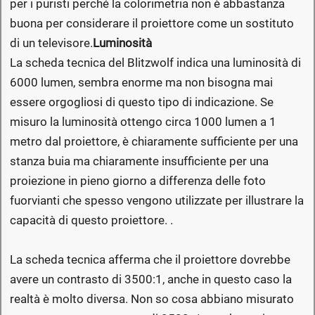
per i puristi perché la colorimetria non è abbastanza
buona per considerare il proiettore come un sostituto
di un televisore.
Luminosità
La scheda tecnica del Blitzwolf indica una luminosità di
6000 lumen, sembra enorme ma non bisogna mai
essere orgogliosi di questo tipo di indicazione. Se
misuro la luminosità ottengo circa 1000 lumen a 1
metro dal proiettore, è chiaramente sufficiente per una
stanza buia ma chiaramente insufficiente per una
proiezione in pieno giorno a differenza delle foto
fuorvianti che spesso vengono utilizzate per illustrare la
capacità di questo proiettore. .
La scheda tecnica afferma che il proiettore dovrebbe
avere un contrasto di 3500:1, anche in questo caso la
realtà è molto diversa. Non so cosa abbiano misurato