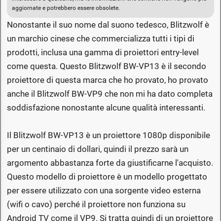
aggiornate e potrebbero essere obsolete.
Nonostante il suo nome dal suono tedesco, Blitzwolf è
un marchio cinese che commercializza tutti i tipi di
prodotti, inclusa una gamma di proiettori entry-level
come questa. Questo Blitzwolf BW-VP13 è il secondo
proiettore di questa marca che ho provato, ho provato
anche il Blitzwolf BW-VP9 che non mi ha dato completa
soddisfazione nonostante alcune qualità interessanti.
Il Blitzwolf BW-VP13 è un proiettore 1080p disponibile
per un centinaio di dollari, quindi il prezzo sarà un
argomento abbastanza forte da giustificarne l'acquisto.
Questo modello di proiettore è un modello progettato
per essere utilizzato con una sorgente video esterna
(wifi o cavo) perché il proiettore non funziona su
Android TV come il VP9. Si tratta quindi di un proiettore