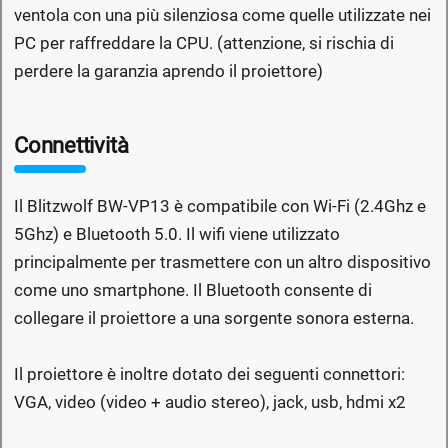
ventola con una più silenziosa come quelle utilizzate nei
PC per raffreddare la CPU. (attenzione, si rischia di
perdere la garanzia aprendo il proiettore)
Connettività
Il Blitzwolf BW-VP13 è compatibile con Wi-Fi (2.4Ghz e
5Ghz) e Bluetooth 5.0. Il wifi viene utilizzato
principalmente per trasmettere con un altro dispositivo
come uno smartphone. Il Bluetooth consente di
collegare il proiettore a una sorgente sonora esterna.
Il proiettore è inoltre dotato dei seguenti connettori:
VGA, video (video + audio stereo), jack, usb, hdmi x2