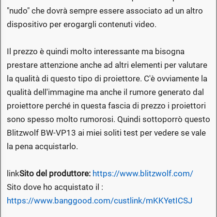
"nudo" che dovrà sempre essere associato ad un altro
dispositivo per erogargli contenuti video.
Il prezzo è quindi molto interessante ma bisogna
prestare attenzione anche ad altri elementi per valutare
la qualità di questo tipo di proiettore. C'è ovviamente la
qualità dell'immagine ma anche il rumore generato dal
proiettore perché in questa fascia di prezzo i proiettori
sono spesso molto rumorosi. Quindi sottoporrò questo
Blitzwolf BW-VP13 ai miei soliti test per vedere se vale
la pena acquistarlo.
link
Sito del produttore:
https://www.blitzwolf.com/
Sito dove ho acquistato il :
https://www.banggood.com/custlink/mKKYetICSJ