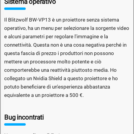
Sistema operativo
Il Blitzwolf BW-VP13 è un proiettore senza sistema
operativo, ha un menu per selezionare la sorgente video
e alcuni parametri per regolare l'immagine e la
connettività. Questa non è una cosa negativa perché in
questa fascia di prezzo i produttori non possono
mettere un processore molto potente e ciò
comporterebbe una reattività piuttosto media. Ho
collegato un Nvidia Shield a questo proiettore e ho
potuto beneficiare di un'esperienza abbastanza
equivalente a un proiettore a 500 €.
Bug incontrati