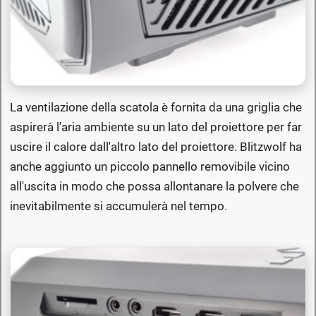
La ventilazione della scatola è fornita da una griglia che
aspirerà l'aria ambiente su un lato del proiettore per far
uscire il calore dall'altro lato del proiettore. Blitzwolf ha
anche aggiunto un piccolo pannello removibile vicino
all'uscita in modo che possa allontanare la polvere che
inevitabilmente si accumulerà nel tempo.