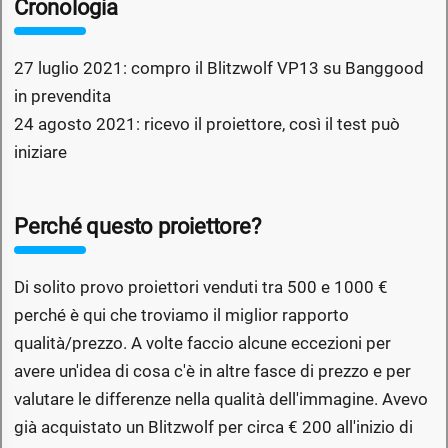
Cronologia
27 luglio 2021: compro il Blitzwolf VP13 su Banggood
in prevendita
24 agosto 2021: ricevo il proiettore, così il test può
iniziare
Perché questo proiettore?
Di solito provo proiettori venduti tra 500 e 1000 €
perché è qui che troviamo il miglior rapporto
qualità/prezzo. A volte faccio alcune eccezioni per
avere un'idea di cosa c'è in altre fasce di prezzo e per
valutare le differenze nella qualità dell'immagine. Avevo
già acquistato un Blitzwolf per circa € 200 all'inizio di