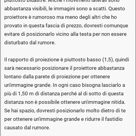
abbastanza visibili, le immagini sono a scatti. Questo
proiettore è rumoroso ma meno degli altri che ho
provato in questa fascia di prezzo, dovresti comunque
evitare di posizionarlo vicino alla testa per non essere
disturbato dal rumore.
Il rapporto di proiezione è piuttosto basso (1,5), quindi
sarà necessario posizionare il proiettore abbastanza
lontano dalla parete di proiezione per ottenere
un'immagine grande. In ogni caso bisogna lasciarlo a
più di 1,50 m di distanza perché al di sotto di questa
distanza non è possibile ottenere un'immagine nitida.
Se hai spazio, dovresti posizionarlo molto dietro di te
per ottenere un'immagine grande e ridurre il fastidio
causato dal rumore.