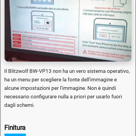
Il Blitzwolf BW-VP13 non ha un vero sistema operativo,
ha un menu per scegliere la fonte dell'immagine e
alcune impostazioni per l'immagine. Non è quindi
necessario configurare nulla a priori per usarlo fuori
dagli schemi.
Finitura