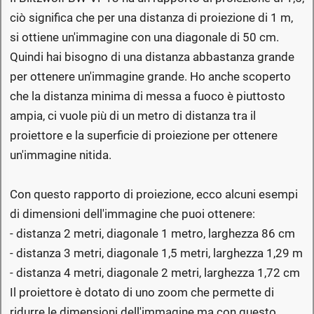
ciò significa che per una distanza di proiezione di 1 m,
si ottiene un'immagine con una diagonale di 50 cm.
Quindi hai bisogno di una distanza abbastanza grande
per ottenere un'immagine grande. Ho anche scoperto
che la distanza minima di messa a fuoco è piuttosto
ampia, ci vuole più di un metro di distanza tra il
proiettore e la superficie di proiezione per ottenere
un'immagine nitida.
Con questo rapporto di proiezione, ecco alcuni esempi
di dimensioni dell'immagine che puoi ottenere:
- distanza 2 metri, diagonale 1 metro, larghezza 86 cm
- distanza 3 metri, diagonale 1,5 metri, larghezza 1,29 m
- distanza 4 metri, diagonale 2 metri, larghezza 1,72 cm
Il proiettore è dotato di uno zoom che permette di
ridurre le dimensioni dell'immagine ma con questo