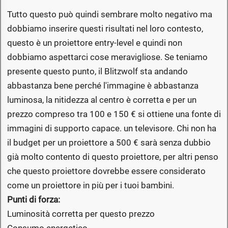
Tutto questo può quindi sembrare molto negativo ma
dobbiamo inserire questi risultati nel loro contesto,
questo è un proiettore entry-level e quindi non
dobbiamo aspettarci cose meravigliose. Se teniamo
presente questo punto, il Blitzwolf sta andando
abbastanza bene perché l'immagine è abbastanza
luminosa, la nitidezza al centro è corretta e per un
prezzo compreso tra 100 e 150 € si ottiene una fonte di
immagini di supporto capace. un televisore. Chi non ha
il budget per un proiettore a 500 € sarà senza dubbio
già molto contento di questo proiettore, per altri penso
che questo proiettore dovrebbe essere considerato
come un proiettore in più per i tuoi bambini.
Punti di forza:
Luminosità corretta per questo prezzo
Consumo energetico