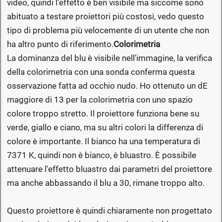
video, quindi l'effetto è ben visibile ma siccome sono
abituato a testare proiettori più costosi, vedo questo
tipo di problema più velocemente di un utente che non
ha altro punto di riferimento.
Colorimetria
La dominanza del blu è visibile nell'immagine, la verifica
della colorimetria con una sonda conferma questa
osservazione fatta ad occhio nudo. Ho ottenuto un dE
maggiore di 13 per la colorimetria con uno spazio
colore troppo stretto. Il proiettore funziona bene su
verde, giallo e ciano, ma su altri colori la differenza di
colore è importante. Il bianco ha una temperatura di
7371 K, quindi non è bianco, è bluastro. È possibile
attenuare l'effetto bluastro dai parametri del proiettore
ma anche abbassando il blu a 30, rimane troppo alto.
Questo proiettore è quindi chiaramente non progettato