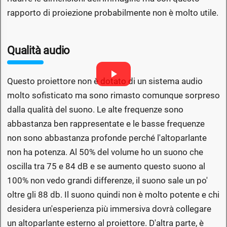
rapporto di proiezione probabilmente non è molto utile.
Qualità audio
Questo proiettore non è dotato di un sistema audio
molto sofisticato ma sono rimasto comunque sorpreso
dalla qualità del suono. Le alte frequenze sono
abbastanza ben rappresentate e le basse frequenze
non sono abbastanza profonde perché l'altoparlante
non ha potenza. Al 50% del volume ho un suono che
oscilla tra 75 e 84 dB e se aumento questo suono al
100% non vedo grandi differenze, il suono sale un po'
oltre gli 88 db. Il suono quindi non è molto potente e chi
desidera un'esperienza più immersiva dovrà collegare
un altoparlante esterno al proiettore. D'altra parte, è