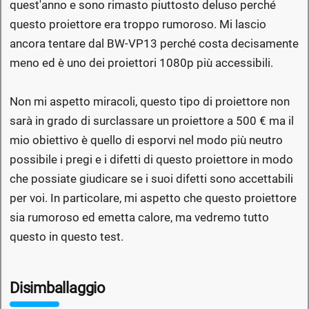
quest'anno e sono rimasto piuttosto deluso perché
questo proiettore era troppo rumoroso. Mi lascio
ancora tentare dal BW-VP13 perché costa decisamente
meno ed è uno dei proiettori 1080p più accessibili.
Non mi aspetto miracoli, questo tipo di proiettore non
sarà in grado di surclassare un proiettore a 500 € ma il
mio obiettivo è quello di esporvi nel modo più neutro
possibile i pregi e i difetti di questo proiettore in modo
che possiate giudicare se i suoi difetti sono accettabili
per voi. In particolare, mi aspetto che questo proiettore
sia rumoroso ed emetta calore, ma vedremo tutto
questo in questo test.
Disimballaggio