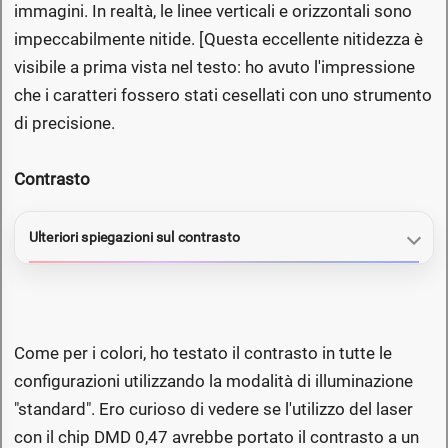
immagini. In realtà, le linee verticali e orizzontali sono
impeccabilmente nitide. [Questa eccellente nitidezza è
visibile a prima vista nel testo: ho avuto l'impressione
che i caratteri fossero stati cesellati con uno strumento
di precisione.
Contrasto
Ulteriori spiegazioni sul contrasto
Come per i colori, ho testato il contrasto in tutte le
configurazioni utilizzando la modalità di illuminazione
"standard". Ero curioso di vedere se l'utilizzo del laser
con il chip DMD 0,47 avrebbe portato il contrasto a un