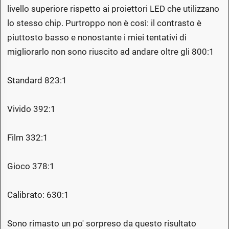
livello superiore rispetto ai proiettori LED che utilizzano
lo stesso chip. Purtroppo non è così: il contrasto è
piuttosto basso e nonostante i miei tentativi di
migliorarlo non sono riuscito ad andare oltre gli 800:1
Standard 823:1
Vivido 392:1
Film 332:1
Gioco 378:1
Calibrato: 630:1
Sono rimasto un po' sorpreso da questo risultato