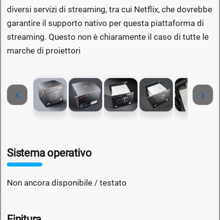
diversi servizi di streaming, tra cui Netflix, che dovrebbe
garantire il supporto nativo per questa piattaforma di
streaming. Questo non è chiaramente il caso di tutte le
marche di proiettori
‹
›
Sistema operativo
Non ancora disponibile / testato
Finitura