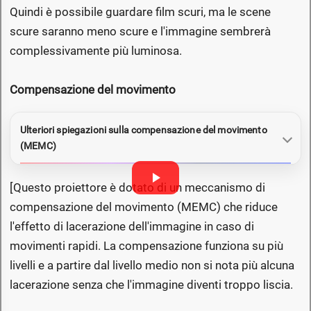
Quindi è possibile guardare film scuri, ma le scene
scure saranno meno scure e l'immagine sembrerà
complessivamente più luminosa.
Compensazione del movimento
Ulteriori spiegazioni sulla compensazione del movimento
(MEMC)
[Questo proiettore è dotato di un meccanismo di
compensazione del movimento (MEMC) che riduce
l'effetto di lacerazione dell'immagine in caso di
movimenti rapidi. La compensazione funziona su più
livelli e a partire dal livello medio non si nota più alcuna
lacerazione senza che l'immagine diventi troppo liscia.