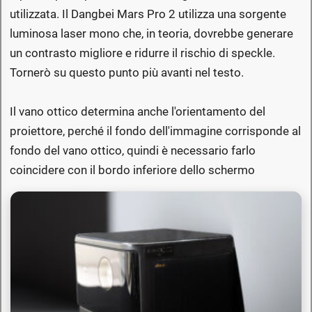
utilizzata. Il Dangbei Mars Pro 2 utilizza una sorgente
luminosa laser mono che, in teoria, dovrebbe generare
un contrasto migliore e ridurre il rischio di speckle.
Tornerò su questo punto più avanti nel testo.
Il vano ottico determina anche l'orientamento del
proiettore, perché il fondo dell'immagine corrisponde al
fondo del vano ottico, quindi è necessario farlo
coincidere con il bordo inferiore dello schermo