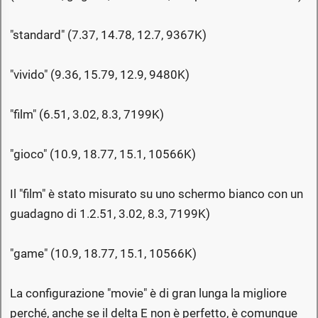
"standard" (7.37, 14.78, 12.7, 9367K)
"vivido" (9.36, 15.79, 12.9, 9480K)
"film" (6.51, 3.02, 8.3, 7199K)
"gioco" (10.9, 18.77, 15.1, 10566K)
Il "film" è stato misurato su uno schermo bianco con un
guadagno di 1.2.51, 3.02, 8.3, 7199K)
"game" (10.9, 18.77, 15.1, 10566K)
La configurazione "movie" è di gran lunga la migliore
perché, anche se il delta E non è perfetto, è comunque