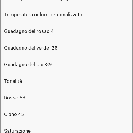
Temperatura colore personalizzata
Guadagno del rosso 4
Guadagno del verde -28
Guadagno del blu -39
Tonalità
Rosso 53
Ciano 45
Saturazione