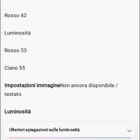
Rosso 42
Luminosità
Rosso 53
Ciano 55
Impostazioni immagine
Non ancora disponibile /
testato
Luminosità
Ulteriori spiegazioni sulla luminosità