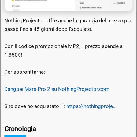
NothingProjector offre anche la garanzia del prezzo più
basso fino a 45 giorni dopo l'acquisto.
Con il codice promozionale MP2, il prezzo scende a
1.350€!
Per approfittarne:
Dangbei Mars Pro 2 su NothingProjector.com
Sito dove ho acquistato il :
https://nothingproje...
Cronologia