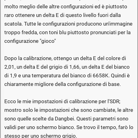
molto meglio delle altre configurazioni ed è piuttosto
raro ottenere un delta E di questo livello fuori dalla
scatola. Tutte le configurazioni producono un'immagine
troppo fredda, con toni blu piuttosto pronunciati per la
configurazione "gioco"
Dopo la calibrazione, ottengo un delta E del colore di
2,01, un delta E del grigio di 1,66, un delta E del bianco
di 1,9 e una temperatura del bianco di 6658K. Quindi è
chiaramente migliore della configurazione di base.
Ecco le mie impostazioni di calibrazione per l'SDR;
mostro solo le impostazioni che sono cambiate, le altre
sono quelle scelte da Dangbei. Questi parametri sono
validi per uno schermo bianco. Se trovo il tempo, farò lo
stesso per uno schermo grigio.