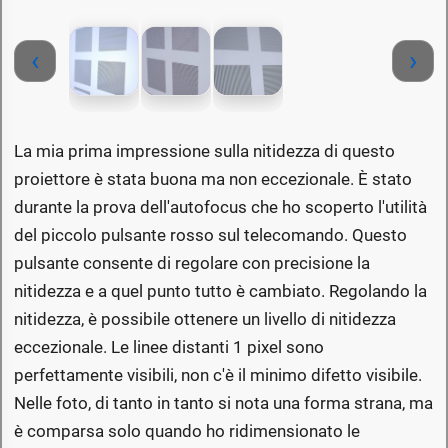
‹
›
La mia prima impressione sulla nitidezza di questo
proiettore è stata buona ma non eccezionale. È stato
durante la prova dell'autofocus che ho scoperto l'utilità
del piccolo pulsante rosso sul telecomando. Questo
pulsante consente di regolare con precisione la
nitidezza e a quel punto tutto è cambiato. Regolando la
nitidezza, è possibile ottenere un livello di nitidezza
eccezionale. Le linee distanti 1 pixel sono
perfettamente visibili, non c'è il minimo difetto visibile.
Nelle foto, di tanto in tanto si nota una forma strana, ma
è comparsa solo quando ho ridimensionato le