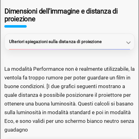
Dimensioni dell'immagine e distanza di
proiezione
Ulteriori spiegazioni sulla distanza di proiezione
La modalità Performance non è realmente utilizzabile, la
ventola fa troppo rumore per poter guardare un film in
buone condizioni. [I due grafici seguenti mostrano a
quale distanza è possibile posizionare il proiettore per
ottenere una buona luminosità. Questi calcoli si basano
sulla luminosità in modalità standard e poi in modalità
Eco, e sono validi per uno schermo bianco neutro senza
guadagno