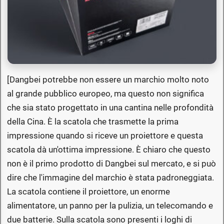
[Dangbei potrebbe non essere un marchio molto noto
al grande pubblico europeo, ma questo non significa
che sia stato progettato in una cantina nelle profondità
della Cina. È la scatola che trasmette la prima
impressione quando si riceve un proiettore e questa
scatola dà un'ottima impressione. È chiaro che questo
non è il primo prodotto di Dangbei sul mercato, e si può
dire che l'immagine del marchio è stata padroneggiata.
La scatola contiene il proiettore, un enorme
alimentatore, un panno per la pulizia, un telecomando e
due batterie. Sulla scatola sono presenti i loghi di