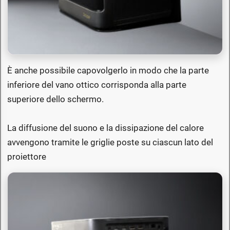
È anche possibile capovolgerlo in modo che la parte
inferiore del vano ottico corrisponda alla parte
superiore dello schermo.
La diffusione del suono e la dissipazione del calore
avvengono tramite le griglie poste su ciascun lato del
proiettore