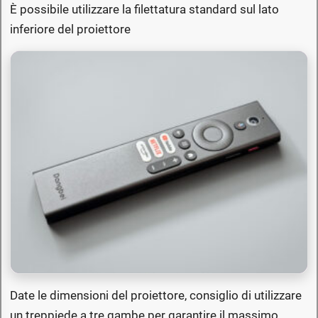
È possibile utilizzare la filettatura standard sul lato
inferiore del proiettore
Date le dimensioni del proiettore, consiglio di utilizzare
un treppiede a tre gambe per garantire il massimo