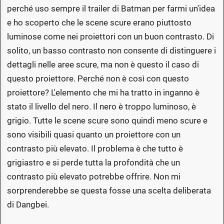
perché uso sempre il trailer di Batman per farmi un'idea
e ho scoperto che le scene scure erano piuttosto
luminose come nei proiettori con un buon contrasto. Di
solito, un basso contrasto non consente di distinguere i
dettagli nelle aree scure, ma non è questo il caso di
questo proiettore. Perché non è così con questo
proiettore? L'elemento che mi ha tratto in inganno è
stato il livello del nero. Il nero è troppo luminoso, è
grigio. Tutte le scene scure sono quindi meno scure e
sono visibili quasi quanto un proiettore con un
contrasto più elevato. Il problema è che tutto è
grigiastro e si perde tutta la profondità che un
contrasto più elevato potrebbe offrire. Non mi
sorprenderebbe se questa fosse una scelta deliberata
di Dangbei.