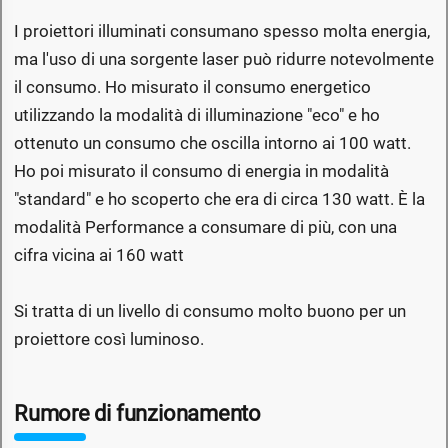
I proiettori illuminati consumano spesso molta energia,
ma l'uso di una sorgente laser può ridurre notevolmente
il consumo. Ho misurato il consumo energetico
utilizzando la modalità di illuminazione "eco" e ho
ottenuto un consumo che oscilla intorno ai 100 watt.
Ho poi misurato il consumo di energia in modalità
"standard" e ho scoperto che era di circa 130 watt. È la
modalità Performance a consumare di più, con una
cifra vicina ai 160 watt
Si tratta di un livello di consumo molto buono per un
proiettore così luminoso.
Rumore di funzionamento