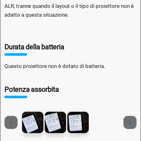
ALR, tranne quando il layout o il tipo di proiettore non è
adatto a questa situazione.
Durata della batteria
Questo proiettore non è dotato di batteria.
Potenza assorbita
‹
›