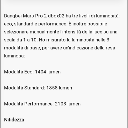
Dangbei Mars Pro 2 dbox02 ha tre livelli di luminosità:
eco, standard e performance. È inoltre possibile
selezionare manualmente l'intensità della luce su una
scala da 1 a 10. Ho misurato la luminosità nelle 3
modalità di base, per avere un'indicazione della resa
luminosa:
Modalità Eco: 1404 lumen
Modalità Standard: 1858 lumen
Modalità Performance: 2103 lumen
Nitidezza