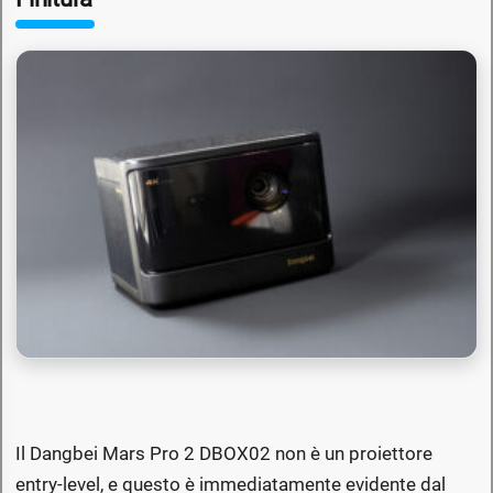
Il Dangbei Mars Pro 2 DBOX02 non è un proiettore
entry-level, e questo è immediatamente evidente dal