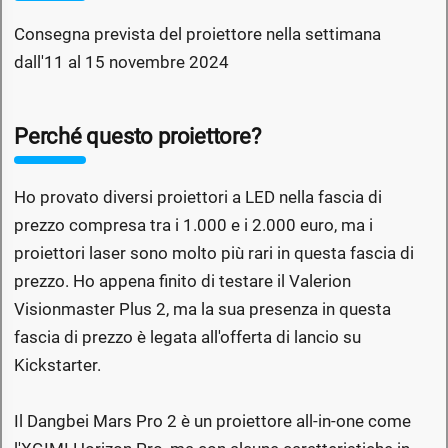
Consegna prevista del proiettore nella settimana
dall'11 al 15 novembre 2024
Perché questo proiettore?
Ho provato diversi proiettori a LED nella fascia di
prezzo compresa tra i 1.000 e i 2.000 euro, ma i
proiettori laser sono molto più rari in questa fascia di
prezzo. Ho appena finito di testare il Valerion
Visionmaster Plus 2, ma la sua presenza in questa
fascia di prezzo è legata all'offerta di lancio su
Kickstarter.
Il Dangbei Mars Pro 2 è un proiettore all-in-one come