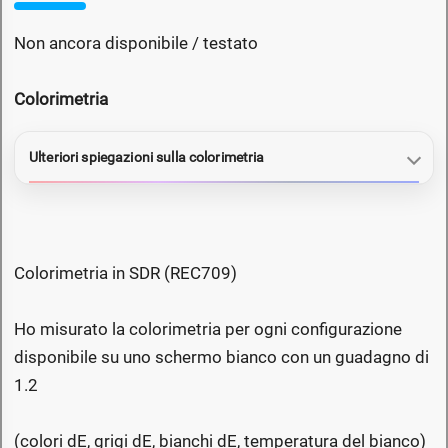
Non ancora disponibile / testato
Colorimetria
Ulteriori spiegazioni sulla colorimetria
Colorimetria in SDR (REC709)
Ho misurato la colorimetria per ogni configurazione
disponibile su uno schermo bianco con un guadagno di
1.2
(colori dE, grigi dE, bianchi dE, temperatura del bianco)