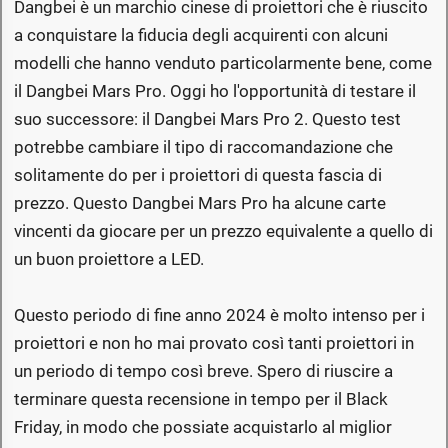
Dangbei è un marchio cinese di proiettori che è riuscito
a conquistare la fiducia degli acquirenti con alcuni
modelli che hanno venduto particolarmente bene, come
il Dangbei Mars Pro. Oggi ho l'opportunità di testare il
suo successore: il Dangbei Mars Pro 2. Questo test
potrebbe cambiare il tipo di raccomandazione che
solitamente do per i proiettori di questa fascia di
prezzo. Questo Dangbei Mars Pro ha alcune carte
vincenti da giocare per un prezzo equivalente a quello di
un buon proiettore a LED.
Questo periodo di fine anno 2024 è molto intenso per i
proiettori e non ho mai provato così tanti proiettori in
un periodo di tempo così breve. Spero di riuscire a
terminare questa recensione in tempo per il Black
Friday, in modo che possiate acquistarlo al miglior