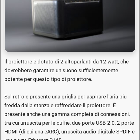
Il proiettore è dotato di 2 altoparlanti da 12 watt, che
dovrebbero garantire un suono sufficientemente
potente per questo tipo di proiettore.
Sul retro è presente una griglia per aspirare l'aria più
fredda dalla stanza e raffreddare il proiettore. È
presente anche una gamma completa di connessioni,
tra cui un'uscita per le cuffie, due porte USB 2.0, 2 porte
HDMI (di cui una eARC), un'uscita audio digitale SPDIF e