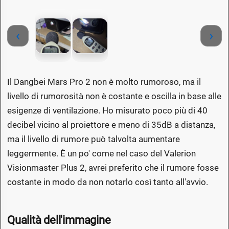
‹
›
Il Dangbei Mars Pro 2 non è molto rumoroso, ma il
livello di rumorosità non è costante e oscilla in base alle
esigenze di ventilazione. Ho misurato poco più di 40
decibel vicino al proiettore e meno di 35dB a distanza,
ma il livello di rumore può talvolta aumentare
leggermente. È un po' come nel caso del Valerion
Visionmaster Plus 2, avrei preferito che il rumore fosse
costante in modo da non notarlo così tanto all'avvio.
Qualità dell'immagine