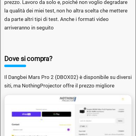
prezzo. Lavoro da solo e, poiché non voglio degradare
la qualità dei miei test, non ho altra scelta che mettere
da parte altri tipi di test. Anche i formati video
arriveranno in seguito
Dove si compra?
Il Dangbei Mars Pro 2 (DBOX02) è disponibile su diversi
siti, ma NothingProjector offre il prezzo migliore