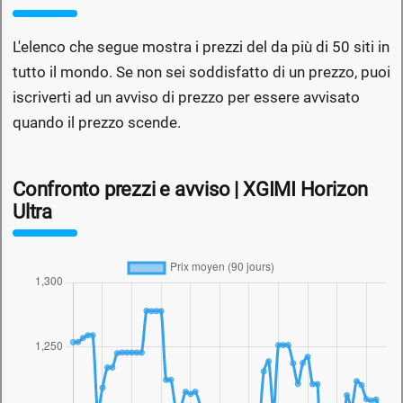
L'elenco che segue mostra i prezzi del da più di 50 siti in
tutto il mondo. Se non sei soddisfatto di un prezzo, puoi
iscriverti ad un avviso di prezzo per essere avvisato
quando il prezzo scende.
Confronto prezzi e avviso | XGIMI Horizon
Ultra