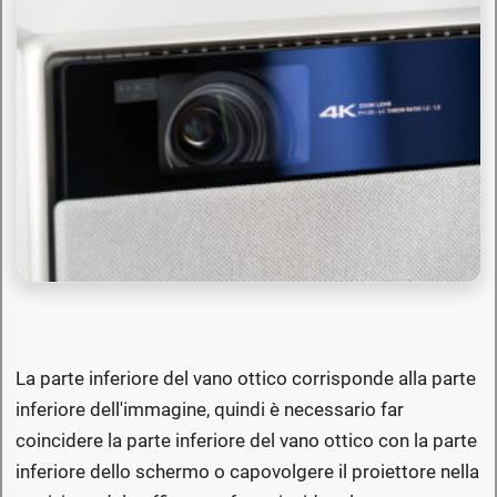
La parte inferiore del vano ottico corrisponde alla parte
inferiore dell'immagine, quindi è necessario far
coincidere la parte inferiore del vano ottico con la parte
inferiore dello schermo o capovolgere il proiettore nella