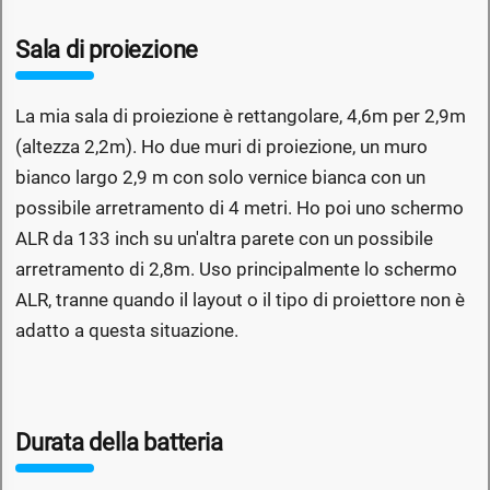
Sala di proiezione
La mia sala di proiezione è rettangolare, 4,6m per 2,9m
(altezza 2,2m). Ho due muri di proiezione, un muro
bianco largo 2,9 m con solo vernice bianca con un
possibile arretramento di 4 metri. Ho poi uno schermo
ALR da 133 inch su un'altra parete con un possibile
arretramento di 2,8m. Uso principalmente lo schermo
ALR, tranne quando il layout o il tipo di proiettore non è
adatto a questa situazione.
Durata della batteria