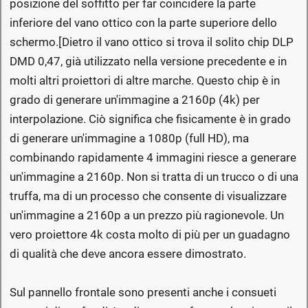
posizione del soffitto per far coincidere la parte
inferiore del vano ottico con la parte superiore dello
schermo.[Dietro il vano ottico si trova il solito chip DLP
DMD 0,47, già utilizzato nella versione precedente e in
molti altri proiettori di altre marche. Questo chip è in
grado di generare un'immagine a 2160p (4k) per
interpolazione. Ciò significa che fisicamente è in grado
di generare un'immagine a 1080p (full HD), ma
combinando rapidamente 4 immagini riesce a generare
un'immagine a 2160p. Non si tratta di un trucco o di una
truffa, ma di un processo che consente di visualizzare
un'immagine a 2160p a un prezzo più ragionevole. Un
vero proiettore 4k costa molto di più per un guadagno
di qualità che deve ancora essere dimostrato.
Sul pannello frontale sono presenti anche i consueti