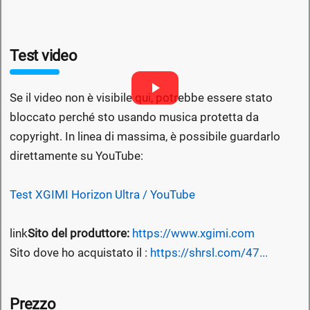
Test video
Se il video non è visibile qui, potrebbe essere stato
bloccato perché sto usando musica protetta da
copyright. In linea di massima, è possibile guardarlo
direttamente su YouTube:
Test XGIMI Horizon Ultra / YouTube
link
Sito del produttore:
https://www.xgimi.com
Sito dove ho acquistato il :
https://shrsl.com/47...
Prezzo