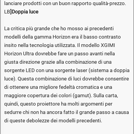
lanciare prodotti con un buon rapporto qualità-prezzo.
LB
]Doppia luce
La critica più grande che ho mosso ai precedenti
modelli della gamma Horizon era il basso contrasto
insito nella tecnologia utilizzata. Il modello XGIMI
Horizon Ultra dovrebbe fare un passo avanti nella
giusta direzione grazie alla combinazione di una
sorgente LED con una sorgente laser (sistema a doppia
luce). Questa combinazione di luci dovrebbe consentire
di ottenere una migliore fedeltà cromatica e una
maggiore copertura dei colori (gamut). Sulla carta,
quindi, questo proiettore ha molti argomenti per
sedurre chi non ha ancora fatto il grande passo a causa
di queste debolezze dei modelli precedenti.