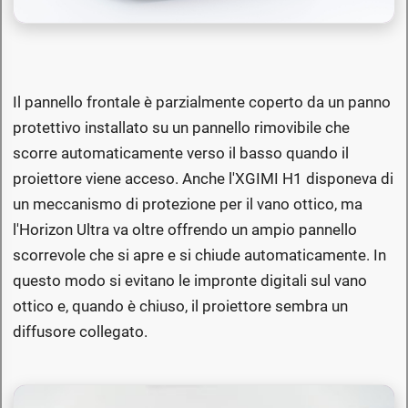
Il pannello frontale è parzialmente coperto da un panno
protettivo installato su un pannello rimovibile che
scorre automaticamente verso il basso quando il
proiettore viene acceso. Anche l'XGIMI H1 disponeva di
un meccanismo di protezione per il vano ottico, ma
l'Horizon Ultra va oltre offrendo un ampio pannello
scorrevole che si apre e si chiude automaticamente. In
questo modo si evitano le impronte digitali sul vano
ottico e, quando è chiuso, il proiettore sembra un
diffusore collegato.