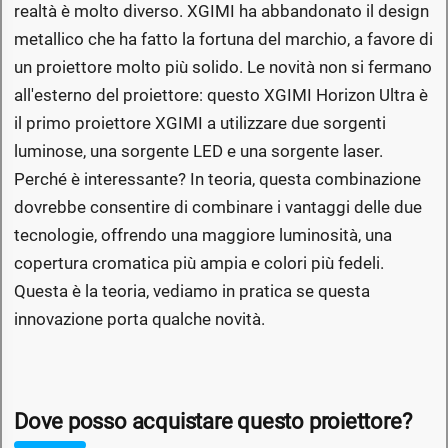
realtà è molto diverso. XGIMI ha abbandonato il design
metallico che ha fatto la fortuna del marchio, a favore di
un proiettore molto più solido. Le novità non si fermano
all'esterno del proiettore: questo XGIMI Horizon Ultra è
il primo proiettore XGIMI a utilizzare due sorgenti
luminose, una sorgente LED e una sorgente laser.
Perché è interessante? In teoria, questa combinazione
dovrebbe consentire di combinare i vantaggi delle due
tecnologie, offrendo una maggiore luminosità, una
copertura cromatica più ampia e colori più fedeli.
Questa è la teoria, vediamo in pratica se questa
innovazione porta qualche novità.
Dove posso acquistare questo proiettore?