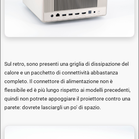
Sul retro, sono presenti una griglia di dissipazione del
calore e un pacchetto di connettività abbastanza
completo. Il connettore di alimentazione non è
flessibile ed è più lungo rispetto ai modelli precedenti,
quindi non potrete appoggiare il proiettore contro una
parete: dovrete lasciargli un po' di spazio.