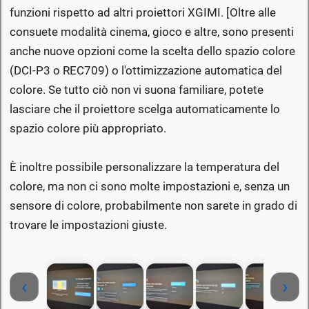
funzioni rispetto ad altri proiettori XGIMI. [Oltre alle
consuete modalità cinema, gioco e altre, sono presenti
anche nuove opzioni come la scelta dello spazio colore
(DCI-P3 o REC709) o l'ottimizzazione automatica del
colore. Se tutto ciò non vi suona familiare, potete
lasciare che il proiettore scelga automaticamente lo
spazio colore più appropriato.
È inoltre possibile personalizzare la temperatura del
colore, ma non ci sono molte impostazioni e, senza un
sensore di colore, probabilmente non sarete in grado di
trovare le impostazioni giuste.
‹
›