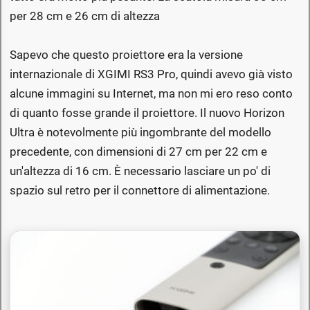
per 28 cm e 26 cm di altezza
Sapevo che questo proiettore era la versione
internazionale di XGIMI RS3 Pro, quindi avevo già visto
alcune immagini su Internet, ma non mi ero reso conto
di quanto fosse grande il proiettore. Il nuovo Horizon
Ultra è notevolmente più ingombrante del modello
precedente, con dimensioni di 27 cm per 22 cm e
un'altezza di 16 cm. È necessario lasciare un po' di
spazio sul retro per il connettore di alimentazione.