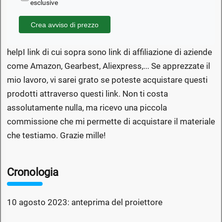
esclusive
Crea avviso di prezzo
help
I link di cui sopra sono link di affiliazione di aziende
come Amazon, Gearbest, Aliexpress,... Se apprezzate il
mio lavoro, vi sarei grato se poteste acquistare questi
prodotti attraverso questi link. Non ti costa
assolutamente nulla, ma ricevo una piccola
commissione che mi permette di acquistare il materiale
che testiamo. Grazie mille!
Cronologia
10 agosto 2023: anteprima del proiettore