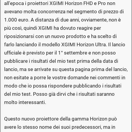
all'epoca i proiettori XGIMI Horizon FHD e Pro non
avevano molta concorrenza nel segmento di prezzo di
1.000 euro. A distanza di due anni, ovviamente, non è
più così, quindi XGIMI ha dovuto reagire per
riposizionarsi con un nuovo prodotto e ha scelto di
farlo lanciando il modello XGIMI Horizon Ultra. Il lancio
ufficiale è previsto per il 1° settembre e non posso
pubblicare i risultati del mio test prima della data di
lancio, ma se arrivate su questa pagina prima del lancio,
non esitate a porre le vostre domande nei commenti in
modo che io possa rispondere pubblicando i risultati
del mio test. Posso già dirvi che i risultati saranno
molto interessanti.
Questo nuovo proiettore della gamma Horizon può
avere lo stesso nome dei suoi predecessori, ma in