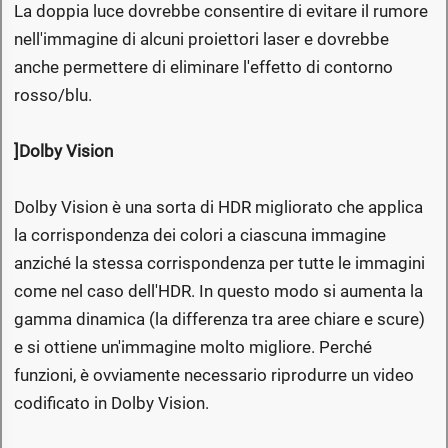
La doppia luce dovrebbe consentire di evitare il rumore
nell'immagine di alcuni proiettori laser e dovrebbe
anche permettere di eliminare l'effetto di contorno
rosso/blu.
]Dolby Vision
Dolby Vision è una sorta di HDR migliorato che applica
la corrispondenza dei colori a ciascuna immagine
anziché la stessa corrispondenza per tutte le immagini
come nel caso dell'HDR. In questo modo si aumenta la
gamma dinamica (la differenza tra aree chiare e scure)
e si ottiene un'immagine molto migliore. Perché
funzioni, è ovviamente necessario riprodurre un video
codificato in Dolby Vision.