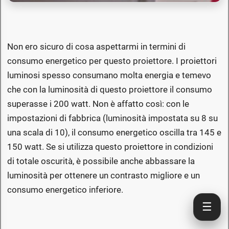
Non ero sicuro di cosa aspettarmi in termini di
consumo energetico per questo proiettore. I proiettori
luminosi spesso consumano molta energia e temevo
che con la luminosità di questo proiettore il consumo
superasse i 200 watt. Non è affatto così: con le
impostazioni di fabbrica (luminosità impostata su 8 su
una scala di 10), il consumo energetico oscilla tra 145 e
150 watt. Se si utilizza questo proiettore in condizioni
di totale oscurità, è possibile anche abbassare la
luminosità per ottenere un contrasto migliore e un
consumo energetico inferiore.
☰