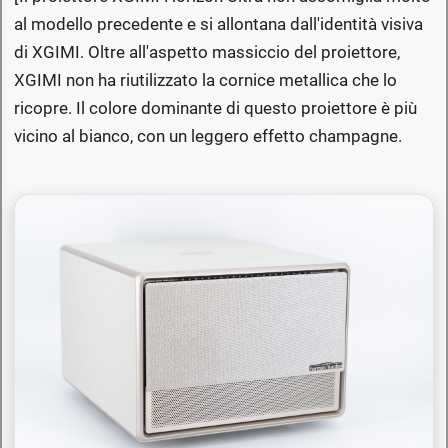
al modello precedente e si allontana dall'identità visiva
di XGIMI. Oltre all'aspetto massiccio del proiettore,
XGIMI non ha riutilizzato la cornice metallica che lo
ricopre. Il colore dominante di questo proiettore è più
vicino al bianco, con un leggero effetto champagne.