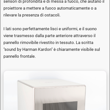
sensori di profondità e di messa a fuoco, che aiutano il
proiettore a mettere a fuoco automaticamente o a
rilevare la presenza di ostacoli.
I lati sono perfettamente lisci e uniformi, e il suono
viene trasmesso dalla parte anteriore attraverso il
pannello rimovibile rivestito in tessuto. La scritta
"sound by Harman Kardon" è chiaramente visibile sul
pannello frontale.