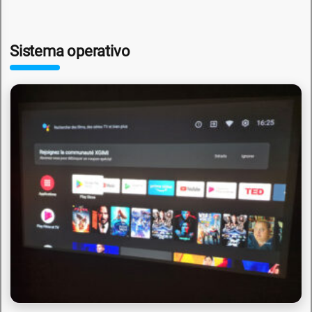
Sistema operativo