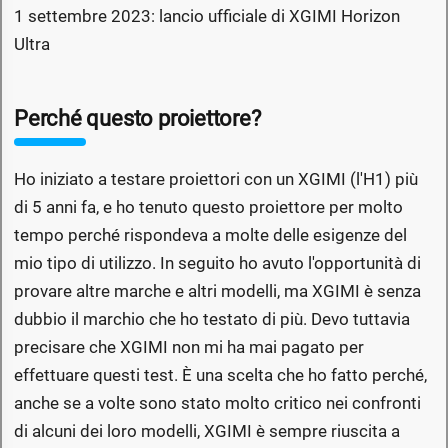
1 settembre 2023: lancio ufficiale di XGIMI Horizon
Ultra
Perché questo proiettore?
Ho iniziato a testare proiettori con un XGIMI (l'H1) più
di 5 anni fa, e ho tenuto questo proiettore per molto
tempo perché rispondeva a molte delle esigenze del
mio tipo di utilizzo. In seguito ho avuto l'opportunità di
provare altre marche e altri modelli, ma XGIMI è senza
dubbio il marchio che ho testato di più. Devo tuttavia
precisare che XGIMI non mi ha mai pagato per
effettuare questi test. È una scelta che ho fatto perché,
anche se a volte sono stato molto critico nei confronti
di alcuni dei loro modelli, XGIMI è sempre riuscita a