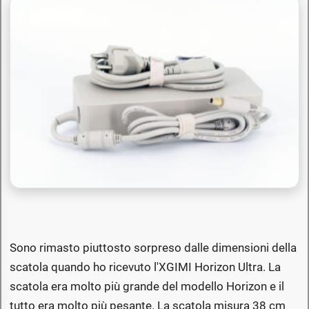
Sono rimasto piuttosto sorpreso dalle dimensioni della
scatola quando ho ricevuto l'XGIMI Horizon Ultra. La
scatola era molto più grande del modello Horizon e il
tutto era molto più pesante. La scatola misura 38 cm