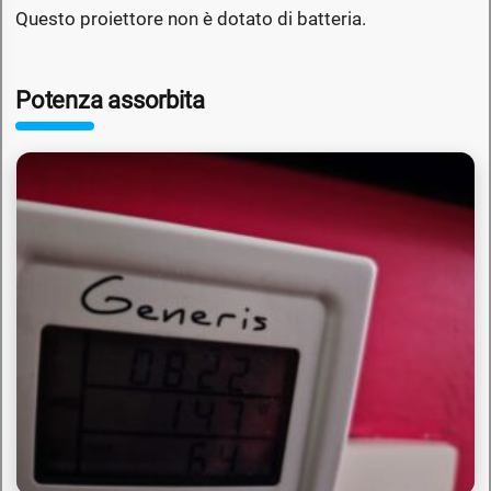
Questo proiettore non è dotato di batteria.
Potenza assorbita