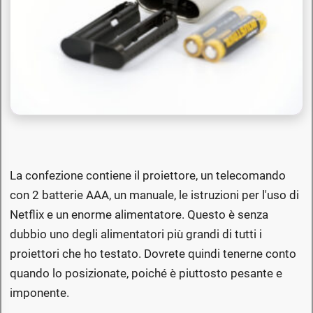
La confezione contiene il proiettore, un telecomando
con 2 batterie AAA, un manuale, le istruzioni per l'uso di
Netflix e un enorme alimentatore. Questo è senza
dubbio uno degli alimentatori più grandi di tutti i
proiettori che ho testato. Dovrete quindi tenerne conto
quando lo posizionate, poiché è piuttosto pesante e
imponente.