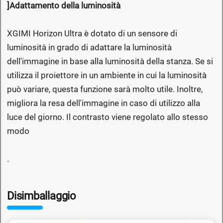
]Adattamento della luminosità
XGIMI Horizon Ultra è dotato di un sensore di
luminosità in grado di adattare la luminosità
dell'immagine in base alla luminosità della stanza. Se si
utilizza il proiettore in un ambiente in cui la luminosità
può variare, questa funzione sarà molto utile. Inoltre,
migliora la resa dell'immagine in caso di utilizzo alla
luce del giorno. Il contrasto viene regolato allo stesso
modo
.
Disimballaggio