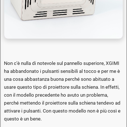
Non c'è nulla di notevole sul pannello superiore, XGIMI
ha abbandonato i pulsanti sensibili al tocco e per me è
una cosa abbastanza buona perché sono abituato a
usare questo tipo di proiettore sulla schiena. In effetti,
con il modello precedente ho avuto un problema,
perché mettendo il proiettore sulla schiena tendevo ad
attivare i pulsanti. Con questo modello non è più così e
questo è un bene.