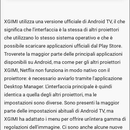
XGIMI utilizza una versione ufficiale di Android TV, il che
significa che l'interfaccia è la stessa di altri proiettori
che utilizzano lo stesso sistema operativo e che è
possibile scaricare applicazioni ufficiali dal Play Store.
Troverete la maggior parte delle principali applicazioni
disponibili su Android, ma come per gli altri proiettori
XGIMI, Netflix non funziona in modo nativo con il
proiettore: è necessario avviarlo tramite l'applicazione
Desktop Manager. L'interfaccia principale è quindi
identica a quella degli altri proiettori, ma le
impostazioni sono diverse. Sono presenti la maggior
parte delle impostazioni abituali di Android TV, ma
XGIMI ha adattato i menu per offrire un'intera gamma di
regolazioni dell'immagine. Ci sono anche alcune nuove