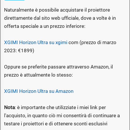
Naturalmente è possibile acquistare il proiettore
direttamente dal sito web ufficiale, dove a volte è in
offerta speciale a un prezzo inferiore:
XGIMI Horizon Ultra su xgimi
com (prezzo di marzo
2023: €1899)
Oppure se preferite passare attraverso Amazon, il
prezzo è attualmente lo stesso:
XGIMI Horizon Ultra su Amazon
Nota
: è importante che utilizziate i miei link per
l'acquisto, in quanto ciò mi consentirà di continuare a
testare i proiettori e di ottenere sconti esclusivi