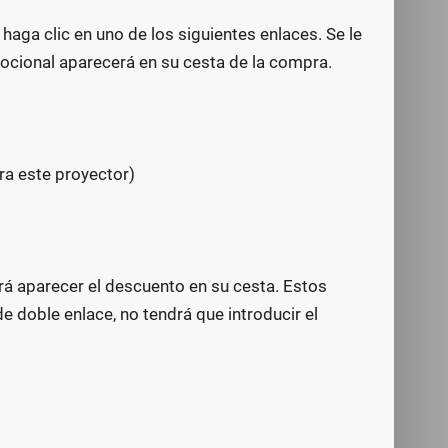
aga clic en uno de los siguientes enlaces. Se le
mocional aparecerá en su cesta de la compra.
ra este proyector)
erá aparecer el descuento en su cesta. Estos
 doble enlace, no tendrá que introducir el