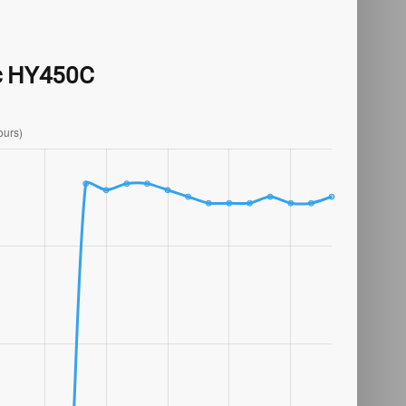
ic HY450C