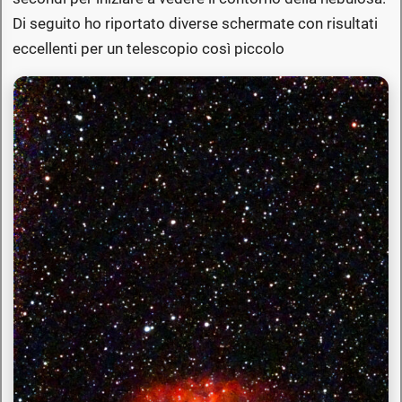
Di seguito ho riportato diverse schermate con risultati
eccellenti per un telescopio così piccolo