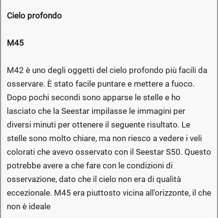
Cielo profondo
M45
M42 è uno degli oggetti del cielo profondo più facili da
osservare. È stato facile puntare e mettere a fuoco.
Dopo pochi secondi sono apparse le stelle e ho
lasciato che la Seestar impilasse le immagini per
diversi minuti per ottenere il seguente risultato. Le
stelle sono molto chiare, ma non riesco a vedere i veli
colorati che avevo osservato con il Seestar S50. Questo
potrebbe avere a che fare con le condizioni di
osservazione, dato che il cielo non era di qualità
eccezionale. M45 era piuttosto vicina all'orizzonte, il che
non è ideale