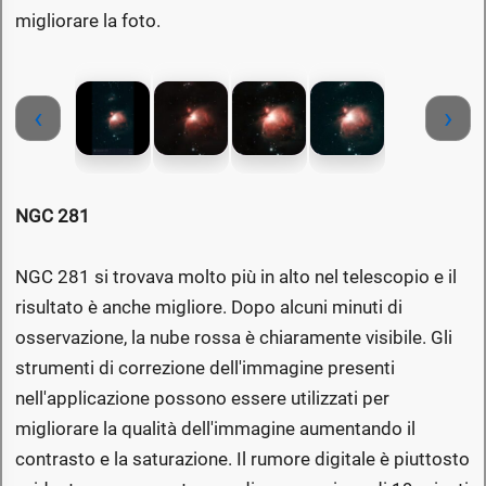
migliorare la foto.
‹
›
NGC 281
NGC 281 si trovava molto più in alto nel telescopio e il
risultato è anche migliore. Dopo alcuni minuti di
osservazione, la nube rossa è chiaramente visibile. Gli
strumenti di correzione dell'immagine presenti
nell'applicazione possono essere utilizzati per
migliorare la qualità dell'immagine aumentando il
contrasto e la saturazione. Il rumore digitale è piuttosto