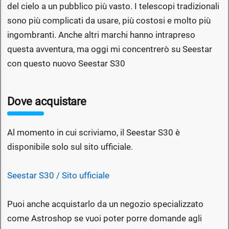
del cielo a un pubblico più vasto. I telescopi tradizionali
sono più complicati da usare, più costosi e molto più
ingombranti. Anche altri marchi hanno intrapreso
questa avventura, ma oggi mi concentrerò su Seestar
con questo nuovo Seestar S30
Dove acquistare
Al momento in cui scriviamo, il Seestar S30 è
disponibile solo sul sito ufficiale.
Seestar S30 / Sito ufficiale
Puoi anche acquistarlo da un negozio specializzato
come Astroshop se vuoi poter porre domande agli