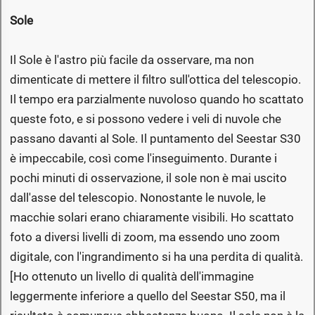
Sole
Il Sole è l'astro più facile da osservare, ma non
dimenticate di mettere il filtro sull'ottica del telescopio.
Il tempo era parzialmente nuvoloso quando ho scattato
queste foto, e si possono vedere i veli di nuvole che
passano davanti al Sole. Il puntamento del Seestar S30
è impeccabile, così come l'inseguimento. Durante i
pochi minuti di osservazione, il sole non è mai uscito
dall'asse del telescopio. Nonostante le nuvole, le
macchie solari erano chiaramente visibili. Ho scattato
foto a diversi livelli di zoom, ma essendo uno zoom
digitale, con l'ingrandimento si ha una perdita di qualità.
[Ho ottenuto un livello di qualità dell'immagine
leggermente inferiore a quello del Seestar S50, ma il