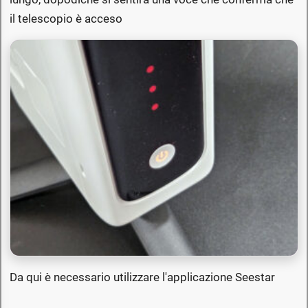
il telescopio è acceso
Da qui è necessario utilizzare l'applicazione Seestar