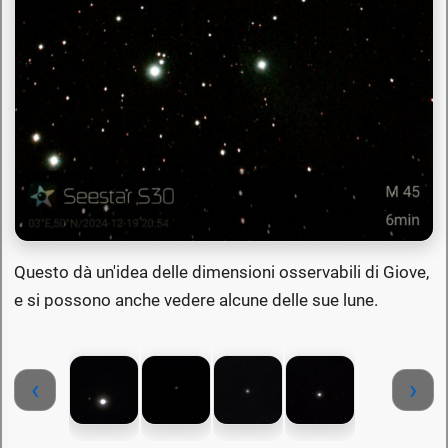
Questo dà un'idea delle dimensioni osservabili di Giove,
e si possono anche vedere alcune delle sue lune.
‹
›