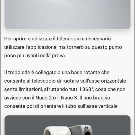
Per aprire e utilizzare il telescopio è necessario
utilizzare l'applicazione, ma tornerò su questo punto
poco più avanti nella prova.
Il treppiede è collegato a una base rotante che
consente al telescopio di ruotare sull'asse orizzontale
senza limitazioni, sfruttando tutti i 360°, cosa che non
avviene con il Nano 2 o il Nano 3. Il suo braccio
consente poi di orientare il tubo sull'asse verticale