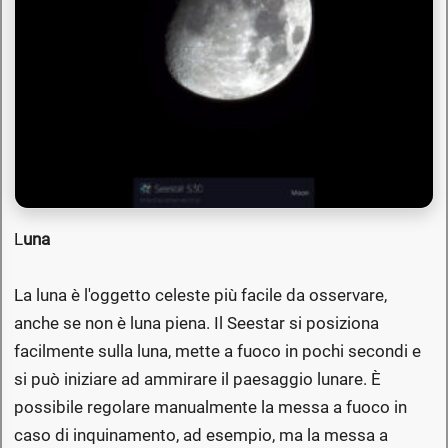
L
una
La luna è l'oggetto celeste più facile da osservare,
anche se non è luna piena. Il Seestar si posiziona
facilmente sulla luna, mette a fuoco in pochi secondi e
si può iniziare ad ammirare il paesaggio lunare. È
possibile regolare manualmente la messa a fuoco in
caso di inquinamento, ad esempio, ma la messa a