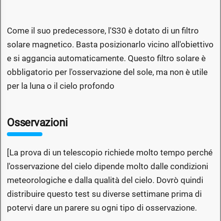
Come il suo predecessore, l'S30 è dotato di un filtro
solare magnetico. Basta posizionarlo vicino all'obiettivo
e si aggancia automaticamente. Questo filtro solare è
obbligatorio per l'osservazione del sole, ma non è utile
per la luna o il cielo profondo
Osservazioni
[La prova di un telescopio richiede molto tempo perché
l'osservazione del cielo dipende molto dalle condizioni
meteorologiche e dalla qualità del cielo. Dovrò quindi
distribuire questo test su diverse settimane prima di
potervi dare un parere su ogni tipo di osservazione.