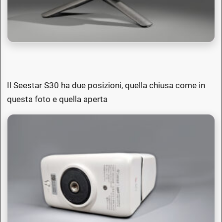
Il Seestar S30 ha due posizioni, quella chiusa come in
questa foto e quella aperta