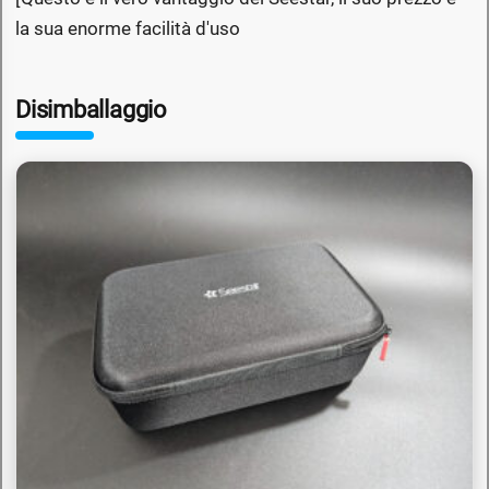
la sua enorme facilità d'uso
Disimballaggio