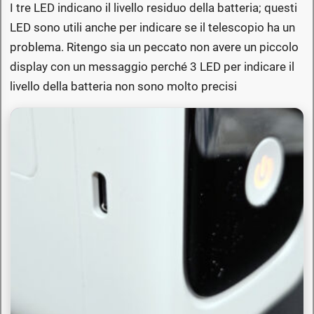
I tre LED indicano il livello residuo della batteria; questi
LED sono utili anche per indicare se il telescopio ha un
problema. Ritengo sia un peccato non avere un piccolo
display con un messaggio perché 3 LED per indicare il
livello della batteria non sono molto precisi