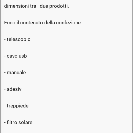
dimensioni tra i due prodotti.
Ecco il contenuto della confezione:
- telescopio
- cavo usb
- manuale
- adesivi
- treppiede
- filtro solare