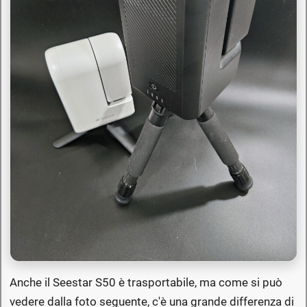
Anche il Seestar S50 è trasportabile, ma come si può
vedere dalla foto seguente, c'è una grande differenza di