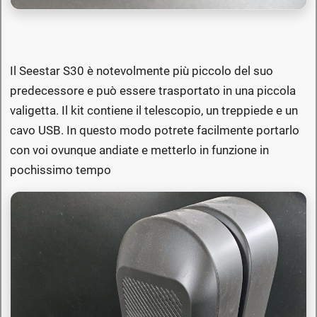
Il Seestar S30 è notevolmente più piccolo del suo
predecessore e può essere trasportato in una piccola
valigetta. Il kit contiene il telescopio, un treppiede e un
cavo USB. In questo modo potrete facilmente portarlo
con voi ovunque andiate e metterlo in funzione in
pochissimo tempo