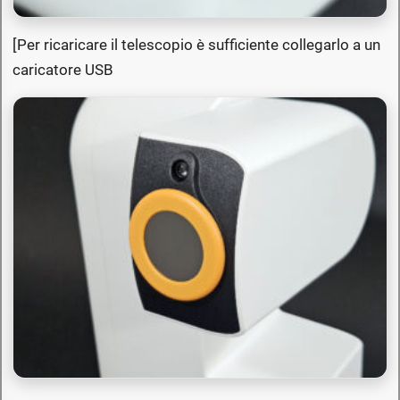
[Per ricaricare il telescopio è sufficiente collegarlo a un
caricatore USB