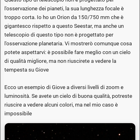
l'osservazione dei pianeti, la sua lunghezza focale è
troppo corta. Io ho un Orion da 150/750 mm che è
gigantesco rispetto a questo Seestar, ma anche un
telescopio di questo tipo non è progettato per
l'osservazione planetaria. Vi mostrerò comunque cosa
potete aspettarvi: è possibile fare meglio con un cielo
di qualità migliore, ma non riuscirete a vedere la
tempesta su Giove
Ecco un esempio di Giove a diversi livelli di zoom e
luminosità. Se avete un cielo di buona qualità, potreste
riuscire a vedere alcuni colori, ma nel mio caso è
impossibile