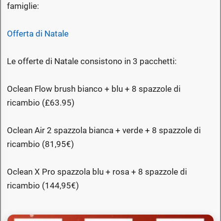
famiglie:
Offerta di Natale
Le offerte di Natale consistono in 3 pacchetti:
Oclean Flow brush bianco + blu + 8 spazzole di
ricambio (£63.95)
Oclean Air 2 spazzola bianca + verde + 8 spazzole di
ricambio (81,95€)
Oclean X Pro spazzola blu + rosa + 8 spazzole di
ricambio (144,95€)