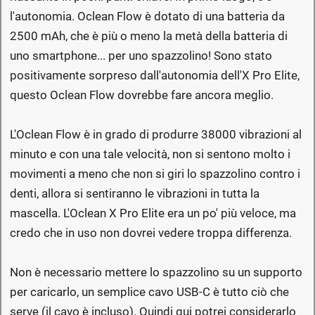
l'autonomia. Oclean Flow è dotato di una batteria da
2500 mAh, che è più o meno la metà della batteria di
uno smartphone... per uno spazzolino! Sono stato
positivamente sorpreso dall'autonomia dell'X Pro Elite,
questo Oclean Flow dovrebbe fare ancora meglio.
L'Oclean Flow è in grado di produrre 38000 vibrazioni al
minuto e con una tale velocità, non si sentono molto i
movimenti a meno che non si giri lo spazzolino contro i
denti, allora si sentiranno le vibrazioni in tutta la
mascella. L'Oclean X Pro Elite era un po' più veloce, ma
credo che in uso non dovrei vedere troppa differenza.
Non è necessario mettere lo spazzolino su un supporto
per caricarlo, un semplice cavo USB-C è tutto ciò che
serve (il cavo è incluso). Quindi qui potrei considerarlo