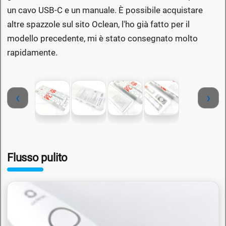
un cavo USB-C e un manuale. È possibile acquistare
altre spazzole sul sito Oclean, l'ho già fatto per il
modello precedente, mi è stato consegnato molto
rapidamente.
‹
›
Flusso pulito