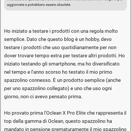
aggiornate e potrebbero essere obsolete.
Ho iniziato a testare i prodotti con una regola molto
semplice. Dato che questo blog è un hobby, devo
testare i prodotti che uso quotidianamente per non
dover trovare tempo extra per testare altri prodotti. Ho
iniziato testando gli smartphone, ma ho diversificato
nel tempo e l'anno scorso ho testato il mio primo
spazzolino connesso. È un prodotto semplice (anche
per uno spazzolino collegato) e uno che uso ogni
giorno, non ci avevo pensato prima.
Ho provato prima l'Oclean X Pro Elite che rappresenta il
top della gamma di Oclean, questo spazzolino ha
mandato in pensione prematuramente il mio spazzolino