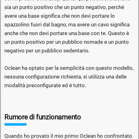
sia un punto positivo che un punto negativo, perché
avere una base significa che non devi portare lo
spazzolino fuori dal bagno, ma avere un cavo significa
anche che non devi portare una base con te. Questo è
un punto positivo per un pubblico nomade e un punto
negativo per un pubblico sedentario.
Oclean ha optato per la semplicità con questo modello,
nessuna configurazione richiesta, si utilizza una delle
modalità preconfigurate ed è tutto.
Rumore di funzionamento
Quando ho provato il mio primo Oclean ho confrontato