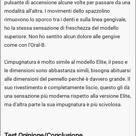
pulsante di accensione alcune volte per passare da una
modalità all'altra. I movimenti dello spazzolino
rimuovono lo sporco tra i denti e sulla linea gengivale,
ho la stessa sensazione di freschezza del modello
superiore. Non ho sentito alcun dolore alle gengive
come con l'Oral-B.
L'impugnatura è molto simile al modello Elite, il peso e
le dimensioni sono abbastanza simili, bisogna abituarsi
alle dimensioni del pennello perché è davvero grande. Il
suo rivestimento è completamente liscio, questo gli dà
una sensazione più moderna rispetto alla versione Elite,
ma d'altra parte la sua impugnatura è più scivolosa.
Test Opinione/Conclusione