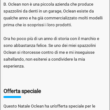
B. Oclean non è una piccola azienda che produce
spazzolini da denti in un garage, Oclean esiste da
qualche anno e ha già commercializzato molti modelli
prima che io scoprissi i loro prodotti.
Ora ho poco più di un anno di storia con il marchio e
sono abbastanza felice. Se uno dei miei spazzolini
Oclean si ritorcesse contro di me e mi inseguisse
saltellando, non esiterei a condividere la mia
esperienza.
Offerta speciale
Questo Natale Oclean ha un'offerta speciale per le