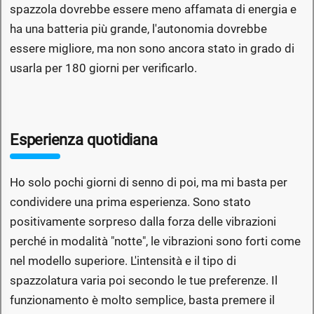
spazzola dovrebbe essere meno affamata di energia e
ha una batteria più grande, l'autonomia dovrebbe
essere migliore, ma non sono ancora stato in grado di
usarla per 180 giorni per verificarlo.
Esperienza quotidiana
Ho solo pochi giorni di senno di poi, ma mi basta per
condividere una prima esperienza. Sono stato
positivamente sorpreso dalla forza delle vibrazioni
perché in modalità "notte", le vibrazioni sono forti come
nel modello superiore. L'intensità e il tipo di
spazzolatura varia poi secondo le tue preferenze. Il
funzionamento è molto semplice, basta premere il