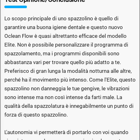
Lo scopo principale di uno spazzolino è quello di
garantire una buona igiene dentale e questo nuovo
Oclean Flow è quasi altrettanto efficace del modello
Elite. Non è possibile personalizzare il programma di
spazzolamento, ma i programmi disponibili sono
abbastanza vari per trovare quello più adatto a te.
Preferisco di gran lunga la modalità notturna alle altre,
perché ha il movimento più intenso. Come l'Elite, questo
spazzolino non danneggia le tue gengive, le vibrazioni
sono intense ma non così intense da farti male. La
qualità della spazzolatura è innegabilmente un punto di
forza di questo spazzolino.
L'autonomia vi permetterà di portarlo con voi quando