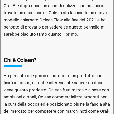
Oral-B e dopo quasi un anno di utilizzo, non ho ancora
trovato un successore. Oclean sta lanciando un nuovo
modello chiamato Oclean Flow alla fine del 2021 e ho
pensato di provarlo per vedere se questo pennello mi
sarebbe piaciuto tanto quanto il primo.
Chi è Oclean?
Ho pensato che prima di comprare un prodotto che
finirà in bocca, sarebbe interessante sapere da dove
viene questo prodotto. Oclean è un marchio cinese con
ambizioni globali, Oclean commercializza prodotti per
la cura della bocca ed è posizionato più nella fascia alta
del mercato per competere con marchi noti come Oral-