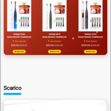
Scarico