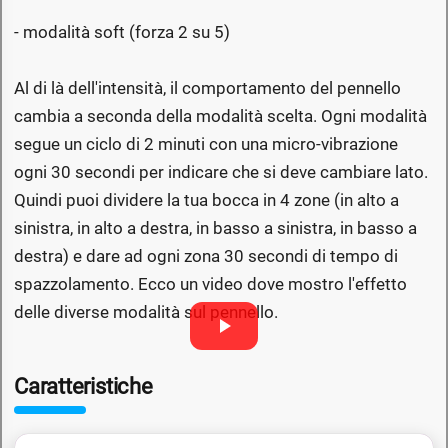
- modalità soft (forza 2 su 5)
Al di là dell'intensità, il comportamento del pennello
cambia a seconda della modalità scelta. Ogni modalità
segue un ciclo di 2 minuti con una micro-vibrazione
ogni 30 secondi per indicare che si deve cambiare lato.
Quindi puoi dividere la tua bocca in 4 zone (in alto a
sinistra, in alto a destra, in basso a sinistra, in basso a
destra) e dare ad ogni zona 30 secondi di tempo di
spazzolamento. Ecco un video dove mostro l'effetto
delle diverse modalità sul pennello.
Caratteristiche