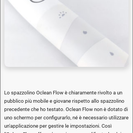
Lo spazzolino Oclean Flow è chiaramente rivolto a un
pubblico più mobile e giovane rispetto allo spazzolino
precedente che ho testato. Oclean Flow non è dotato di
uno schermo per configurarlo, né è necessario utilizzare
un'applicazione per gestire le impostazioni. Così