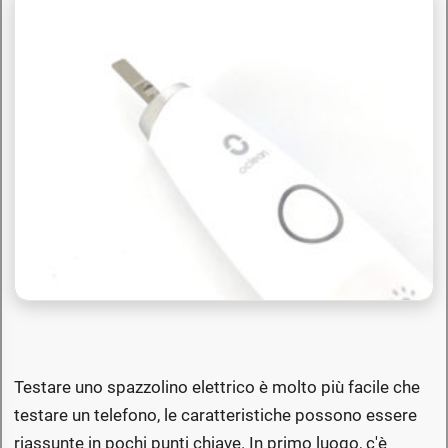
Testare uno spazzolino elettrico è molto più facile che
testare un telefono, le caratteristiche possono essere
riassunte in pochi punti chiave. In primo luogo, c'è