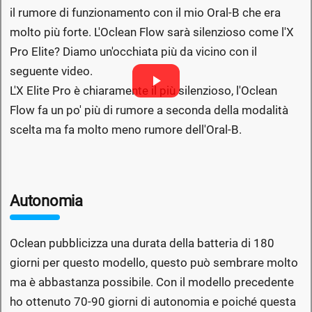
il rumore di funzionamento con il mio Oral-B che era
molto più forte. L'Oclean Flow sarà silenzioso come l'X
Pro Elite? Diamo un'occhiata più da vicino con il
seguente video.
L'X Elite Pro è chiaramente il più silenzioso, l'Oclean
Flow fa un po' più di rumore a seconda della modalità
scelta ma fa molto meno rumore dell'Oral-B.
Autonomia
Oclean pubblicizza una durata della batteria di 180
giorni per questo modello, questo può sembrare molto
ma è abbastanza possibile. Con il modello precedente
ho ottenuto 70-90 giorni di autonomia e poiché questa